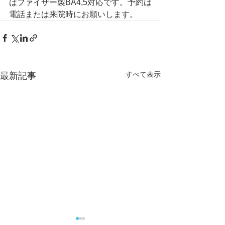
はファイザー製BA4,5対応です。予約は
電話または来院時にお願いします。
すべて表示
最新記事