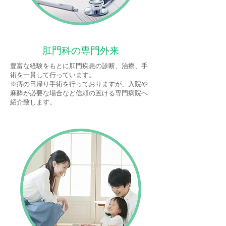
肛門科の専門外来
豊富な経験をもとに肛門疾患の診断、治療、手
術を一貫して行っています。
※痔の日帰り手術を行っておりますが、入院や
麻酔が必要な場合など信頼の置ける専門病院へ
紹介致します。