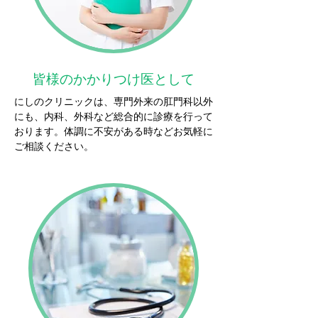
皆様のかかりつけ医として
にしのクリニックは、専門外来の肛門科以外
にも、内科、外科など総合的に診療を行って
おります。体調に不安がある時などお気軽に
ご相談ください。