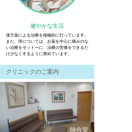
健やかな生活
漢方薬による治療を積極的に行っています。
また、痔については、お薬を中心に痛みのな
い治療をモットーに、治療の苦痛をできるだ
け少なくするように努めています。
クリニックのご案内
待合室